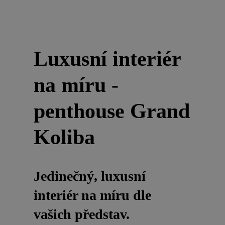
Luxusní interiér
na míru -
penthouse Grand
Koliba
Jedinečný, luxusní
interiér na míru dle
vašich představ.